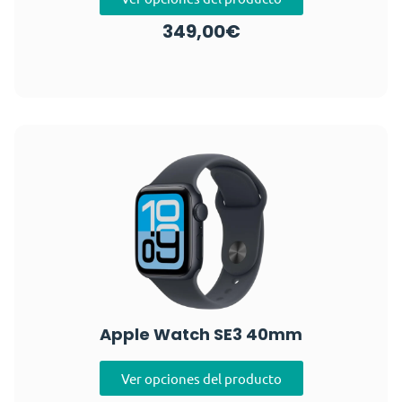
349,00
€
Apple Watch SE3 40mm
Ver opciones del producto