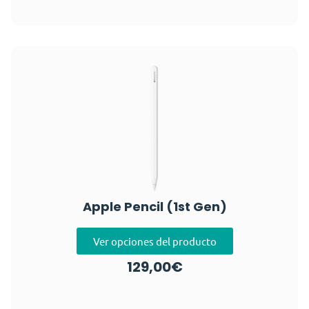
Apple Pencil (1st Gen)
Ver opciones del producto
129,00
€