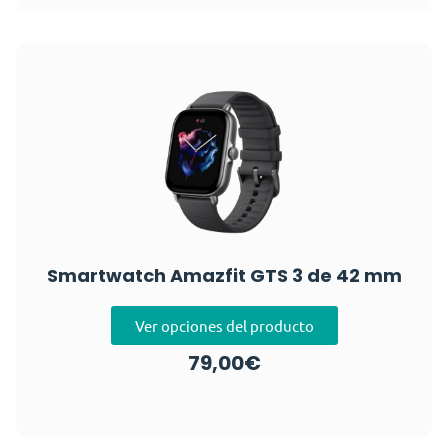
Smartwatch Amazfit GTS 3 de 42 mm
Ver opciones del producto
79,00
€