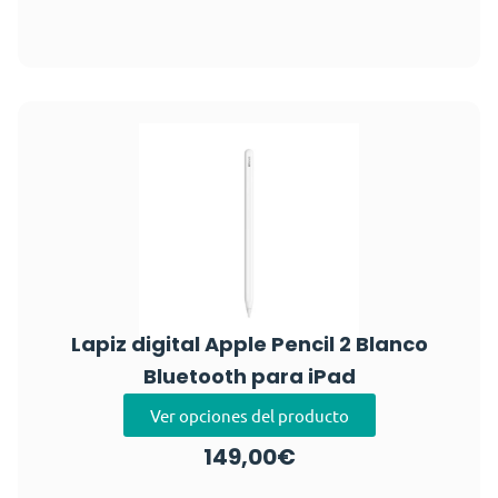
Lapiz digital Apple Pencil 2 Blanco
Bluetooth para iPad
Ver opciones del producto
149,00
€