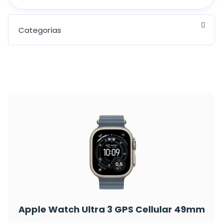
Apple Watch Ultra 3 GPS Cellular 49mm