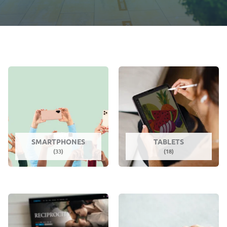
SMARTPHONES
TABLETS
(33)
(18)