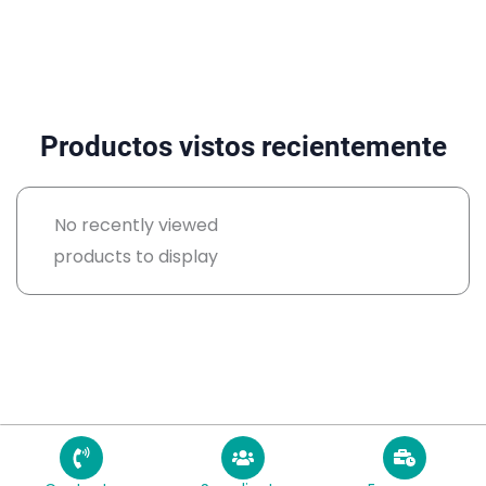
Productos vistos recientemente
No recently viewed
products to display