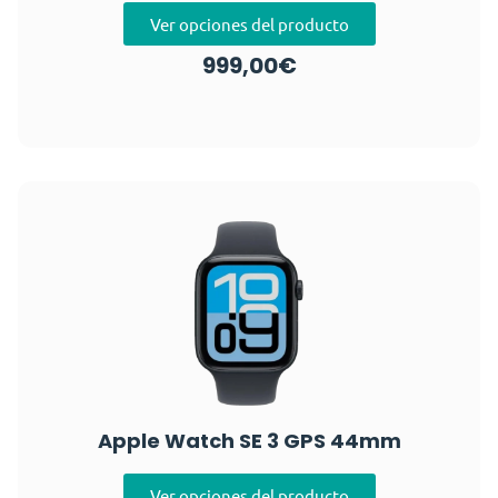
Ver opciones del producto
999,00
€
Apple Watch SE 3 GPS 44mm
Ver opciones del producto