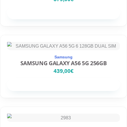
Disponibilidad
Samsung
SAMSUNG GALAXY A56 5G 256GB
439,00
€
Disponibilidad