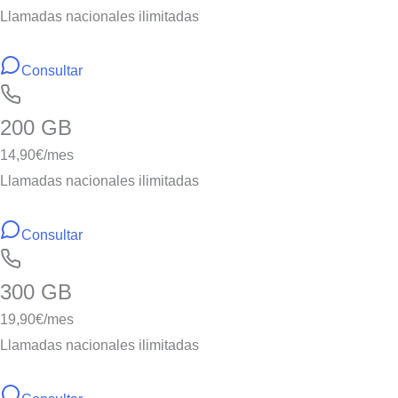
Llamadas nacionales ilimitadas
Consultar
200 GB
14,90
€/mes
Llamadas nacionales ilimitadas
Consultar
300 GB
19,90
€/mes
Llamadas nacionales ilimitadas