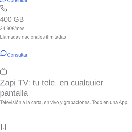
Consultar
400 GB
24,90
€/mes
Llamadas nacionales ilimitadas
Consultar
Zapi TV: tu tele, en cualquier
pantalla
Televisión a la carta, en vivo y grabaciones. Todo en una App.