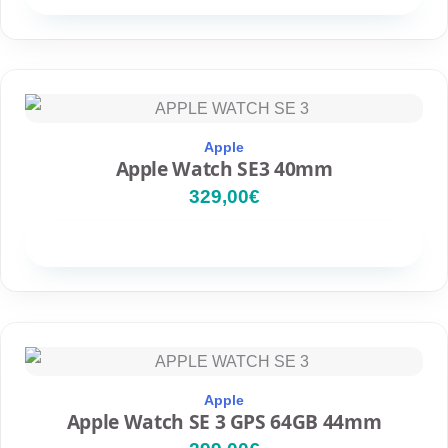
Apple
Apple Watch SE3 40mm
329,00
€
Disponibilidad
Apple
Apple Watch SE 3 GPS 64GB 44mm