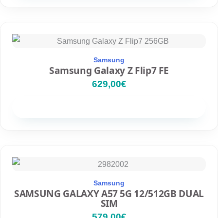
Samsung
Samsung Galaxy Z Flip7 FE
629,00
€
Disponibilidad
Samsung
SAMSUNG GALAXY A57 5G 12/512GB DUAL
SIM
579,00
€