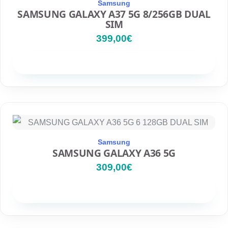
Samsung
SAMSUNG GALAXY A37 5G 8/256GB DUAL
SIM
399,00
€
Disponibilidad
Samsung
SAMSUNG GALAXY A36 5G
309,00
€
Disponibilidad