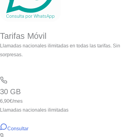
Consulta por WhatsApp
Tarifas Móvil
Llamadas nacionales ilimitadas en todas las tarifas. Sin
sorpresas.
30 GB
6,90
€/mes
Llamadas nacionales ilimitadas
Consultar