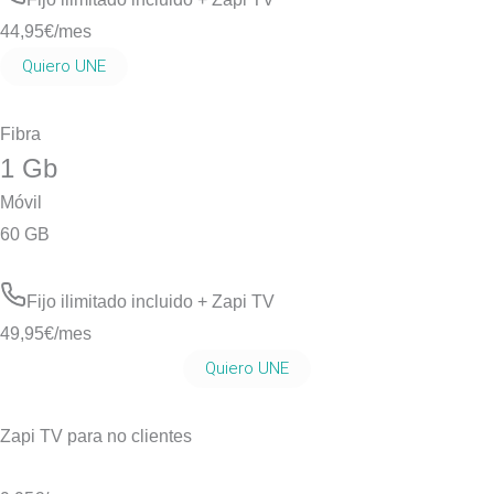
44,95
€/mes
Quiero UNE
Fibra
1 Gb
Móvil
60 GB
Fijo ilimitado incluido + Zapi TV
49,95
€/mes
Quiero UNE
Zapi TV para no clientes