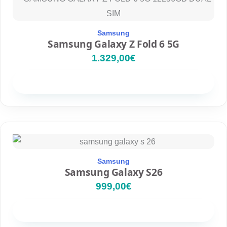
Samsung
Samsung Galaxy Z Fold 6 5G
1.329,00
€
Disponibilidad
Samsung
Samsung Galaxy S26
999,00
€
Disponibilidad