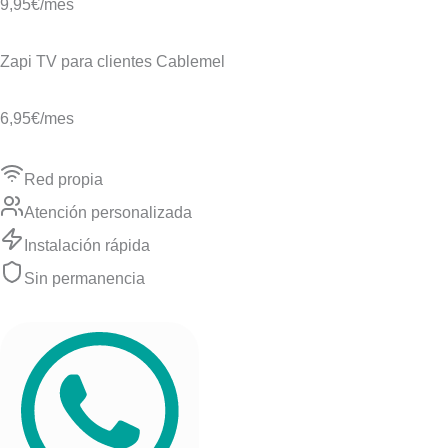
9,95€
/mes
Zapi TV para clientes Cablemel
6,95€
/mes
Red propia
Atención personalizada
Instalación rápida
Sin permanencia