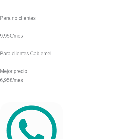
Para no clientes
9,95€
/mes
Para clientes Cablemel
Mejor precio
6,95€
/mes