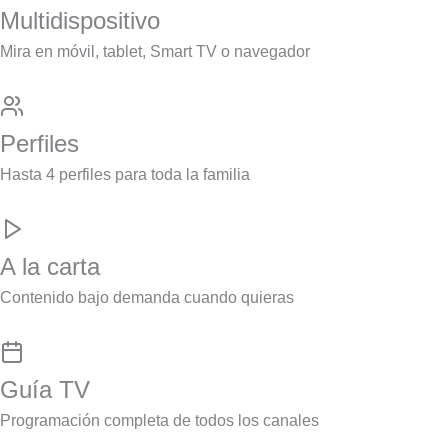
Multidispositivo
Mira en móvil, tablet, Smart TV o navegador
Perfiles
Hasta 4 perfiles para toda la familia
A la carta
Contenido bajo demanda cuando quieras
Guía TV
Programación completa de todos los canales