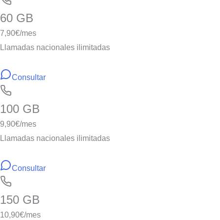
60 GB
7,90
€/mes
Llamadas nacionales ilimitadas
Consultar
100 GB
9,90
€/mes
Llamadas nacionales ilimitadas
Consultar
150 GB
10,90
€/mes