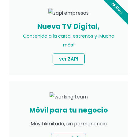
NUEVO
Nueva TV Digital,
Contenido a la carta, estrenos y ¡Mucho
más!
ver ZAPI
Móvil para tu negocio
Móvil ilimitado, sin permanencia