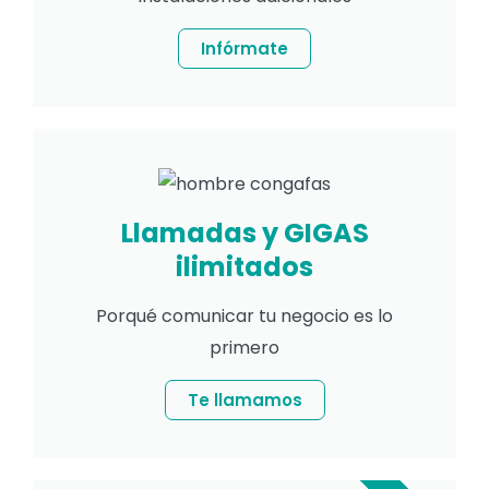
Infórmate
Llamadas y GIGAS
ilimitados
Porqué comunicar tu negocio es lo
primero
Te llamamos