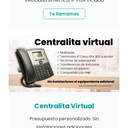
Velocidad simétrica, IP FIJA incluida
Te llamamos
Centralita Virtual
Presupuesto personalizado. Sin
instalaciones adicionales