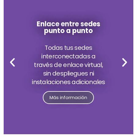
Enlace entre sedes
punto a punto
Todas tus sedes
interconectadas a
través de enlace virtual,
sin despliegues ni
instalaciones adicionales
Más información