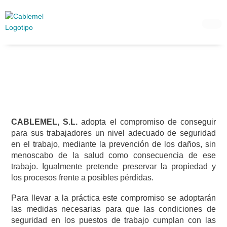
Ir
al
contenido
CABLEMEL, S.L.
adopta el compromiso de conseguir
para sus trabajadores un nivel adecuado de seguridad
en el trabajo, mediante la prevención de los daños, sin
menoscabo de la salud como consecuencia de ese
trabajo. Igualmente pretende preservar la propiedad y
los procesos frente a posibles pérdidas.
Para llevar a la práctica este compromiso se adoptarán
las medidas necesarias para que las condiciones de
seguridad en los puestos de trabajo cumplan con las