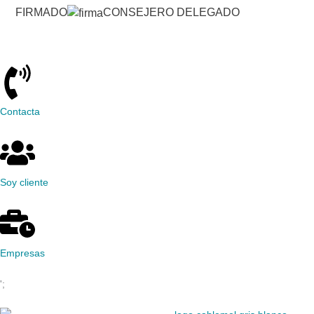
FIRMADO
CONSEJERO DELEGADO
Contacta
Soy cliente
Empresas
';