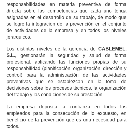
responsabilidades en materia preventiva de forma
directa sobre las competencias que cada uno tenga
asignadas en el desarrollo de su trabajo, de modo que
se logre la integración de la prevención en el conjunto
de actividades de la empresa y en todos los niveles
jerárquicos.
Los distintos niveles de la gerencia de
CABLEMEL,
S.L.,
gestionarán la seguridad y salud de forma
profesional, aplicando las funciones propias de su
responsabilidad (planificación, organización, dirección y
control) para la administración de las actividades
preventivas que se establezcan en la toma de
decisiones sobre los procesos técnicos, la organización
del trabajo y las condiciones de su prestación.
La empresa deposita la confianza en todos los
empleados para la consecución de lo expuesto, en
beneficio de la prevención que es una necesidad para
todos.