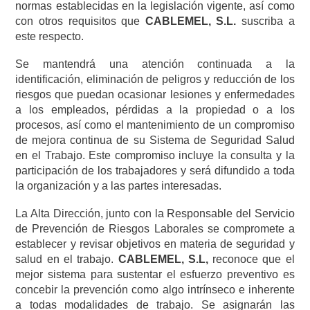
normas establecidas en la legislación vigente, así como
con otros requisitos que
CABLEMEL, S.L.
suscriba a
este respecto.
Se mantendrá una atención continuada a la
identificación, eliminación de peligros y reducción de los
riesgos que puedan ocasionar lesiones y enfermedades
a los empleados, pérdidas a la propiedad o a los
procesos, así como el mantenimiento de un compromiso
de mejora continua de su Sistema de Seguridad Salud
en el Trabajo. Este compromiso incluye la consulta y la
participación de los trabajadores y será difundido a toda
la organización y a las partes interesadas.
La Alta Dirección, junto con la Responsable del Servicio
de Prevención de Riesgos Laborales se compromete a
establecer y revisar objetivos en materia de seguridad y
salud en el trabajo.
CABLEMEL, S.L,
reconoce que el
mejor sistema para sustentar el esfuerzo preventivo es
concebir la prevención como algo intrínseco e inherente
a todas modalidades de trabajo. Se asignarán las