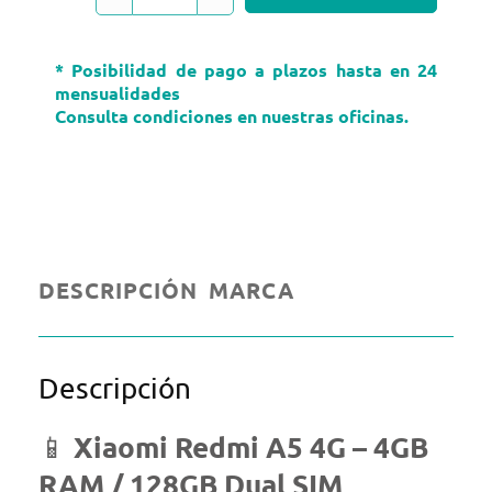
REDMI
A5
* Posibilidad de pago a plazos hasta en 24
cantidad
mensualidades
Consulta condiciones en nuestras oficinas.
DESCRIPCIÓN
MARCA
Descripción
Xiaomi Redmi A5 4G – 4GB
📱
RAM / 128GB Dual SIM