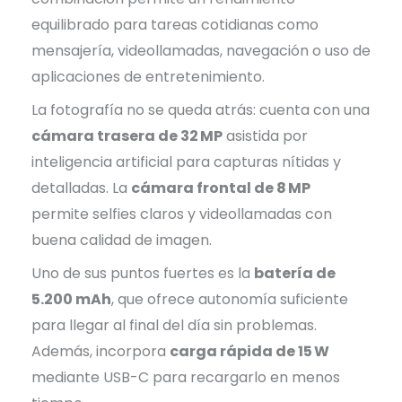
equilibrado para tareas cotidianas como
mensajería, videollamadas, navegación o uso de
aplicaciones de entretenimiento.
La fotografía no se queda atrás: cuenta con una
cámara trasera de 32 MP
asistida por
inteligencia artificial para capturas nítidas y
detalladas. La
cámara frontal de 8 MP
permite selfies claros y videollamadas con
buena calidad de imagen.
Uno de sus puntos fuertes es la
batería de
5.200 mAh
, que ofrece autonomía suficiente
para llegar al final del día sin problemas.
Además, incorpora
carga rápida de 15 W
mediante USB-C para recargarlo en menos