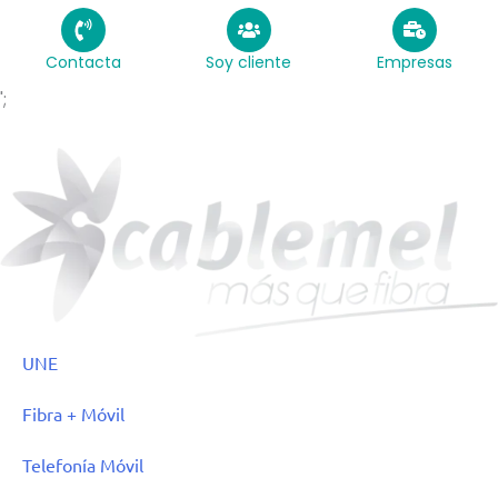
Contacta
Soy cliente
Empresas
';
UNE
Fibra + Móvil
Telefonía Móvil