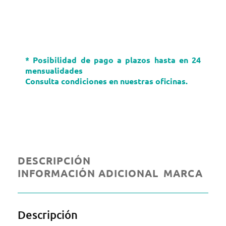
* Posibilidad de pago a plazos hasta en 24
mensualidades
Consulta condiciones en nuestras oficinas.
DESCRIPCIÓN
INFORMACIÓN ADICIONAL
MARCA
Descripción