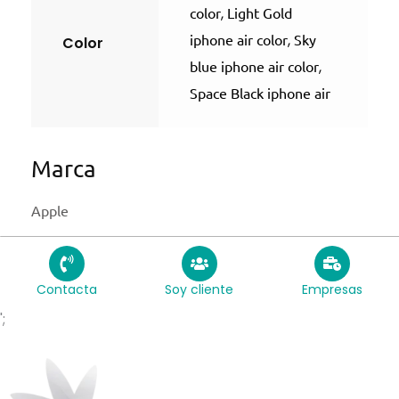
color
,
Light Gold
iphone air color
,
Sky
Color
blue iphone air color
,
Space Black iphone air
Marca
Apple
Contacta
Soy cliente
Empresas
';