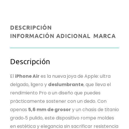
DESCRIPCIÓN
INFORMACIÓN ADICIONAL
MARCA
Descripción
El
iPhone Air
es la nueva joya de Apple: ultra
delgado, ligero y
deslumbrante
, que lleva el
rendimiento Pro a un diseño que puedes
prácticamente sostener con un dedo. Con
apenas
5,6 mm de grosor
y un chasis de titanio
grado‐5 pulido, este dispositivo rompe moldes
en estética y elegancia sin sacrificar resistencia