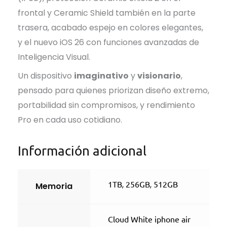
frontal y Ceramic Shield también en la parte
trasera, acabado espejo en colores elegantes,
y el nuevo iOS 26 con funciones avanzadas de
Inteligencia Visual.
Un dispositivo
imaginativo
y
visionario
,
pensado para quienes priorizan diseño extremo,
portabilidad sin compromisos, y rendimiento
Pro en cada uso cotidiano.
Información adicional
1TB
,
256GB
,
512GB
Memoria
Cloud White iphone air