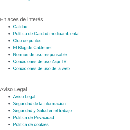
Enlaces de interés
Calidad
Política de Calidad medioambiental
Club de puntos
El Blog de Cablemel
Normas de uso responsable
Condiciones de uso Zapi TV
Condiciones de uso de la web
Aviso Legal
Aviso Legal
Seguridad de la información
Seguridad y Salud en el trabajo
Política de Privacidad
Política de cookies