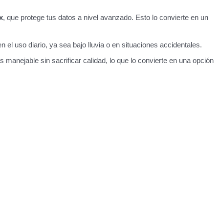
x
, que protege tus datos a nivel avanzado. Esto lo convierte en un
en el uso diario, ya sea bajo lluvia o en situaciones accidentales.
anejable sin sacrificar calidad, lo que lo convierte en una opción