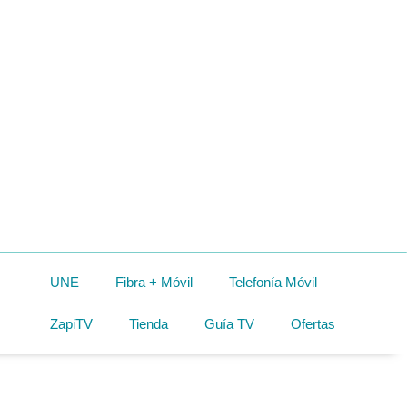
UNE
Fibra + Móvil
Telefonía Móvil
ZapiTV
Tienda
Guía TV
Ofertas