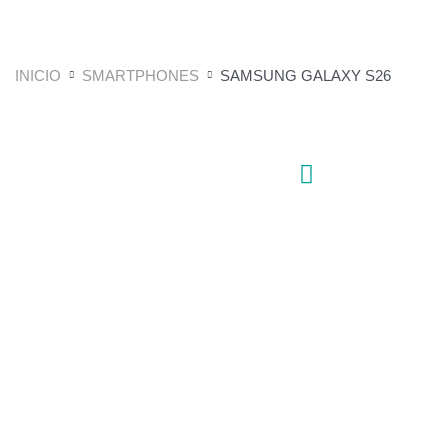
INICIO
SMARTPHONES
SAMSUNG GALAXY S26