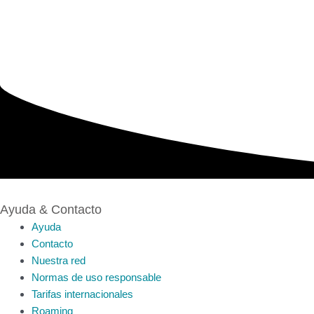
Ayuda & Contacto
Ayuda
Contacto
Nuestra red
Normas de uso responsable
Tarifas internacionales
Roaming