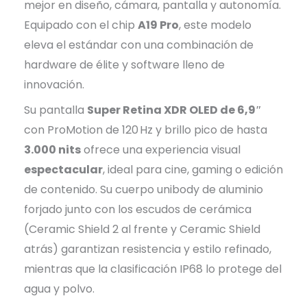
mejor en diseño, cámara, pantalla y autonomía.
Equipado con el chip
A19 Pro
, este modelo
eleva el estándar con una combinación de
hardware de élite y software lleno de
innovación.
Su pantalla
Super Retina XDR OLED de 6,9″
con ProMotion de 120 Hz y brillo pico de hasta
3.000 nits
ofrece una experiencia visual
espectacular
, ideal para cine, gaming o edición
de contenido. Su cuerpo unibody de aluminio
forjado junto con los escudos de cerámica
(Ceramic Shield 2 al frente y Ceramic Shield
atrás) garantizan resistencia y estilo refinado,
mientras que la clasificación IP68 lo protege del
agua y polvo.