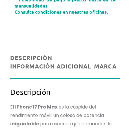
mensualidades
Consulta condiciones en nuestras oficinas.
DESCRIPCIÓN
INFORMACIÓN ADICIONAL
MARCA
Descripción
El
iPhone 17 Pro Max
es la cúspide del
rendimiento móvil: un coloso de potencia
inigualable
para usuarios que demandan lo