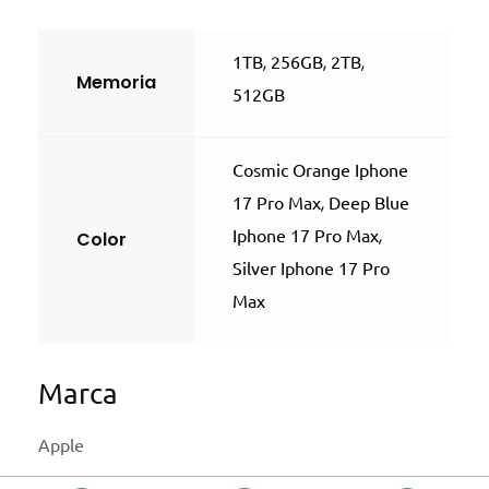
1TB
,
256GB
,
2TB
,
Memoria
512GB
Cosmic Orange Iphone
17 Pro Max
,
Deep Blue
Iphone 17 Pro Max
,
Color
Silver Iphone 17 Pro
Max
Marca
Apple