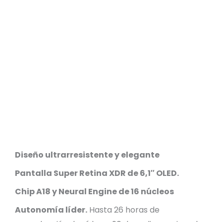
Diseño ultrarresistente y elegante
Pantalla Super Retina XDR de 6,1″ OLED.
Chip A18 y Neural Engine de 16 núcleos
Autonomía líder.
Hasta 26 horas de