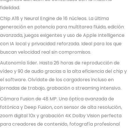
fidelidad.
Chip A18 y Neural Engine de 16 núcleos. La última
generación en potencia para multitarea fluida, edición
avanzada, juegos exigentes y uso de Apple Intelligence
con IA local y privacidad reforzada. Ideal para los que
buscan velocidad real sin compromisos.
Autonomía líder. Hasta 26 horas de reproducción de
vídeo y 90 de audio gracias a la alta eficiencia del chip y
el software. Olvídate de los cargadores incluso en
jornadas de trabajo, grabación o streaming intensivo.
Cámara Fusion de 48 MP. Una óptica avanzada de
fotónica y Deep Fusion, con sensor de alta resolución,
zoom digital 10x y grabación 4K Dolby Vision perfecta
para creadores de contenido, fotografía profesional