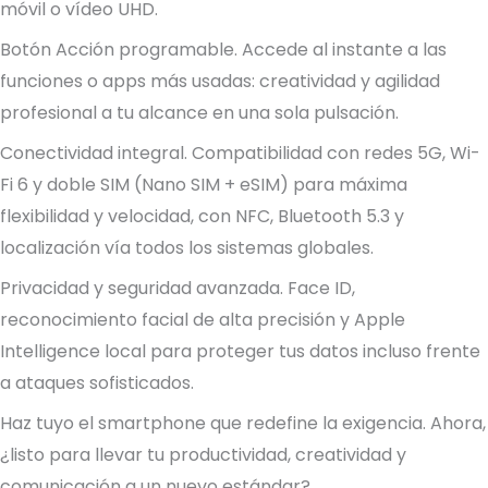
móvil o vídeo UHD.
Botón Acción programable. Accede al instante a las
funciones o apps más usadas: creatividad y agilidad
profesional a tu alcance en una sola pulsación.
Conectividad integral. Compatibilidad con redes 5G, Wi-
Fi 6 y doble SIM (Nano SIM + eSIM) para máxima
flexibilidad y velocidad, con NFC, Bluetooth 5.3 y
localización vía todos los sistemas globales.
Privacidad y seguridad avanzada. Face ID,
reconocimiento facial de alta precisión y Apple
Intelligence local para proteger tus datos incluso frente
a ataques sofisticados.
Haz tuyo el smartphone que redefine la exigencia. Ahora,
¿listo para llevar tu productividad, creatividad y
comunicación a un nuevo estándar?