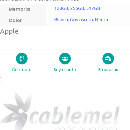
128GB
,
256GB
,
512GB
Memoria
Blanco
,
Gris oscuro
,
Negro
Color
Apple
Contacta
Soy cliente
Empresas
';