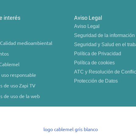
e interés
Aviso Legal
Aviso Legal
Seguridad de la información
e Calidad medioambiental
Seguridad y Salud en el trab
ntos
Política de Privacidad
Política de cookies
 Cablemel
ATC y Resolución de Conflic
 uso responsable
Protección de Datos
s de uso Zapi TV
s de uso de la web