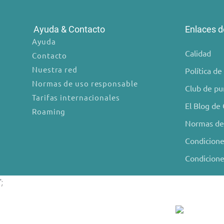
Ayuda & Contacto
Enlaces d
Ayuda
Calidad
Contacto
Nuestra red
Política d
Normas de uso responsable
Club de pu
Tarifas internacionales
El Blog de
Roaming
Normas de
Condicione
Condicione
';