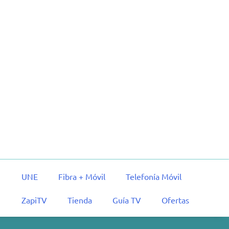
UNE
Fibra + Móvil
Telefonía Móvil
ZapiTV
Tienda
Guía TV
Ofertas