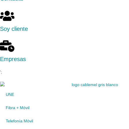
Soy cliente
Empresas
';
UNE
Fibra + Móvil
Telefonía Móvil