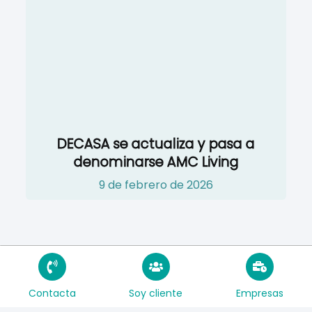
DECASA se actualiza y pasa a
denominarse AMC Living
9 de febrero de 2026
Contacta
Soy cliente
Empresas