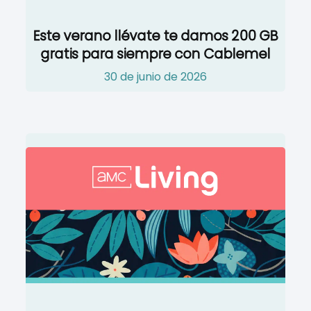
Este verano llévate te damos 200 GB
gratis para siempre con Cablemel
30 de junio de 2026