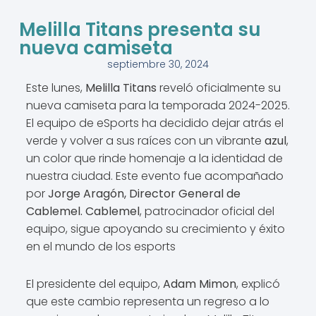
Melilla Titans presenta su
nueva camiseta
septiembre 30, 2024
Este lunes,
Melilla Titans
reveló oficialmente su
nueva camiseta para la temporada 2024-2025.
El equipo de eSports ha decidido dejar atrás el
verde y volver a sus raíces con un vibrante
azul
,
un color que rinde homenaje a la identidad de
nuestra ciudad. Este evento fue acompañado
por
Jorge Aragón, Director General de
Cablemel. Cablemel
, patrocinador oficial del
equipo, sigue apoyando su crecimiento y éxito
en el mundo de los esports
El presidente del equipo,
Adam Mimon
, explicó
que este cambio representa un regreso a lo