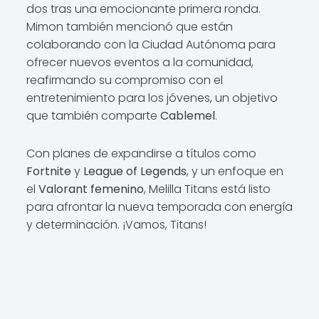
dos tras una emocionante primera ronda.
Mimon también mencionó que están
colaborando con la Ciudad Autónoma para
ofrecer nuevos eventos a la comunidad,
reafirmando su compromiso con el
entretenimiento para los jóvenes, un objetivo
que también comparte
Cablemel
.
Con planes de expandirse a títulos como
Fortnite
y
League of Legends
, y un enfoque en
el
Valorant femenino
, Melilla Titans está listo
para afrontar la nueva temporada con energía
y determinación. ¡Vamos, Titans!