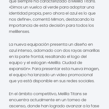
que siempre ha caracterizado a Melilla Titans.
«Dimos un vuelco al verde para adoptar una
identidad propia, pero ahora el azul es lo que
nos define», comentó Mimon, destacando la
importancia de esta decisión para todos los
melillenses.
La nueva equipación presenta un diseño en
azul intenso, adornado con dos rayas amarillas
en la parte frontal, resaltando el logo del
equipo y el eslogan «Melilla. Ciudad de
expansión». Para presentar esta nueva imagen,
el equipo ha lanzado un video promocional
que ya está disponible en sus redes sociales.
En el ámbito competitivo, Melilla Titans se
encuentra actualmente en un torneo de
ascenso, donde han logrado avanzar a la fase