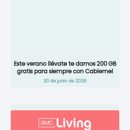
Este verano llévate te damos 200 GB
gratis para siempre con Cablemel
30 de junio de 2026