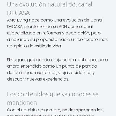
Una evolución natural del canal
DECASA
AMC Living nace como una evolución de Canal
DECASA, manteniendo su ADN como canal
especializado en reformas y decoración, pero
ampliando su propuesta hacia un concepto más
completo de
estilo de vida
.
El hogar sigue siendo el eje central del canal, pero
ahora entendido como un punto de partida
desde el que inspirarnos, viajar, cuidarnos y
descubrir nuevas experiencias.
Los contenidos que ya conoces se
mantienen
Con el cambio de nombre,
no desaparecen los