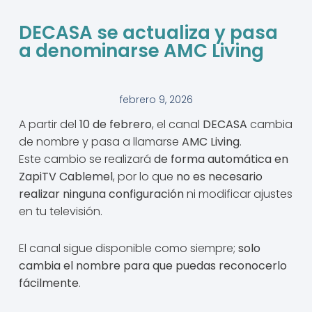
DECASA se actualiza y pasa
a denominarse AMC Living
febrero 9, 2026
A partir del
10 de febrero
, el canal
DECASA
cambia
de nombre y pasa a llamarse
AMC Living
.
Este cambio se realizará
de forma automática en
ZapiTV Cablemel
, por lo que
no es necesario
realizar ninguna configuración
ni modificar ajustes
en tu televisión.
El canal sigue disponible como siempre;
solo
cambia el nombre para que puedas reconocerlo
fácilmente
.