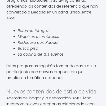
programas habituales
. AMC Living continúa
ofreciendo los contenidos de referencia que han
convertido a Decasa en un canal único, entre
ellos:
Reforma integral
Minipisos asombrosos
Redecora con Raquel
Busco piso
La cocina de tus sueños
Estos programas seguirán formando parte de la
parrilla, junto con nuevas propuestas que
amplían la temática del canal.
Nuevos contenidos de estilo de vida
Además del hogar y la decoración, AMC Living
incorpora nuevas categorías relacionadas con: