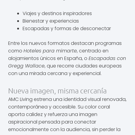
Viajes y destinos inspiradores
Bienestar y experiencias
Escapadas y formas de desconectar
Entre los nuevos formatos destacan programas
como
Hoteles para mimarte
, centrado en
alojamientos únicos en España, o
Escapadas con
Gregg Wallace
, que recorre ciudades europeas
con una mirada cercana y experiencial.
Nueva imagen, misma cercanía
AMC Living estrena una identidad visual renovada,
contemporánea y accesible. Su color coral
aporta calidez y refuerza una imagen
aspiracional pensada para conectar
emocionalmente con la audiencia, sin perder la