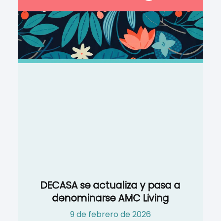
DECASA se actualiza y pasa a
denominarse AMC Living
9 de febrero de 2026