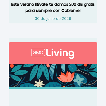
Este verano llévate te damos 200 GB gratis
para siempre con Cablemel
30 de junio de 2026