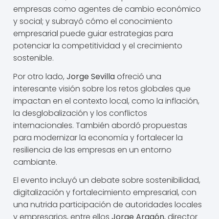
empresas como agentes de cambio económico
y social; y subrayó cómo el conocimiento
empresarial puede guiar estrategias para
potenciar la competitividad y el crecimiento
sostenible.
Por otro lado,
Jorge Sevilla
ofreció una
interesante visión sobre los retos globales que
impactan en el contexto local, como la inflación,
la desglobalización y los conflictos
internacionales. También abordó propuestas
para modernizar la economía y fortalecer la
resiliencia de las empresas en un entorno
cambiante.
El evento incluyó un debate sobre sostenibilidad,
digitalización y fortalecimiento empresarial, con
una nutrida participación de autoridades locales
y empresarios, entre ellos
Jorge Aragón
, director