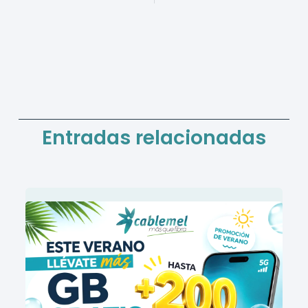
Entradas relacionadas