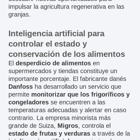
impulsar la agricultura regenerativa en las
granjas.
Inteligencia artificial para
controlar el estado y
conservación de los alimentos
El
desperdicio de alimentos
en
supermercados y tiendas constituye un
importante porcentaje. El fabricante danés
Danfoss
ha desarrollado un servicio que
permite
monitorizar que los frigoríficos y
congeladores
se encuentren a las
temperaturas adecuadas y alertar en caso
contrario. La empresa minorista más
grande de Suiza,
Migros
, controla el
estado de frutas y verduras
a través de la