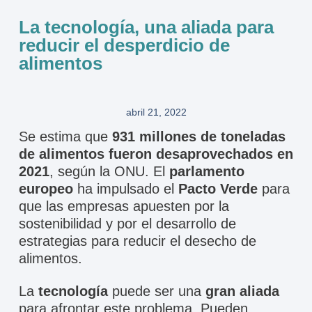
La tecnología, una aliada para
reducir el desperdicio de
alimentos
abril 21, 2022
Se estima que
931 millones de toneladas
de alimentos fueron desaprovechados en
2021
, según la ONU. El
parlamento
europeo
ha impulsado el
Pacto Verde
para
que las empresas apuesten por la
sostenibilidad y por el desarrollo de
estrategias para reducir el desecho de
alimentos.
La
tecnología
puede ser una
gran aliada
para afrontar este problema. Pueden