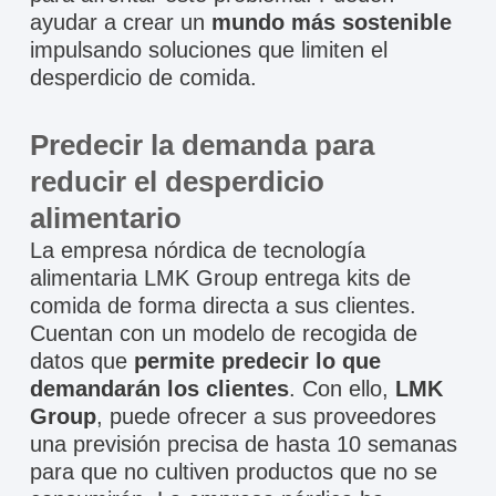
ayudar a crear un
mundo más sostenible
impulsando soluciones que limiten el
desperdicio de comida.
Predecir la demanda para
reducir el desperdicio
alimentario
La empresa nórdica de tecnología
alimentaria LMK Group entrega kits de
comida de forma directa a sus clientes.
Cuentan con un modelo de recogida de
datos que
permite predecir lo que
demandarán los clientes
. Con ello,
LMK
Group
, puede ofrecer a sus proveedores
una previsión precisa de hasta 10 semanas
para que no cultiven productos que no se