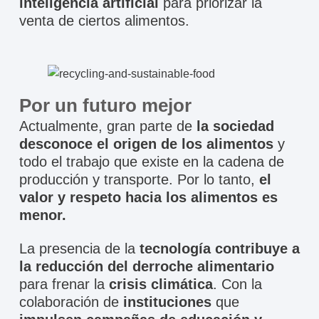
inteligencia artificial
para priorizar la
venta de ciertos alimentos.
Por un futuro mejor
Actualmente, gran parte de
la sociedad
desconoce el origen de los alimentos
y
todo el trabajo que existe en la cadena de
producción y transporte. Por lo tanto,
el
valor y respeto hacia los alimentos es
menor.
La presencia de la
tecnología
contribuye a
la reducción del derroche alimentario
para frenar la
crisis climática
. Con la
colaboración de
instituciones
que