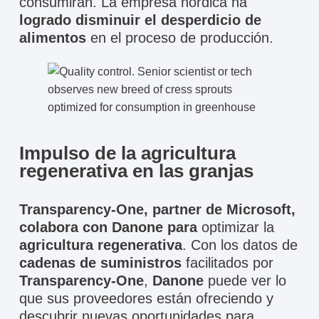
consumirán. La empresa nórdica ha
logrado disminuir el desperdicio de
alimentos
en el proceso de producción.
Impulso de la agricultura
regenerativa en las granjas
Transparency-One, partner de Microsoft,
colabora con Danone para
optimizar la
agricultura regenerativa
. Con los datos de
cadenas de suministros
facilitados por
Transparency-One
,
Danone
puede ver lo
que sus proveedores están ofreciendo y
descubrir nuevas oportunidades para