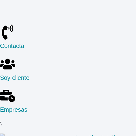
Contacta
Soy cliente
Empresas
';