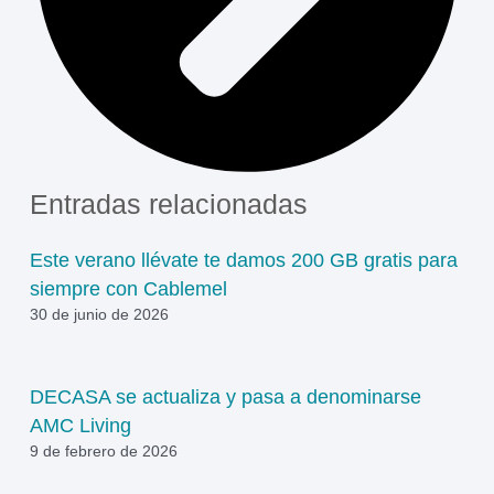
Entradas relacionadas
Este verano llévate te damos 200 GB gratis para
siempre con Cablemel
30 de junio de 2026
DECASA se actualiza y pasa a denominarse
AMC Living
9 de febrero de 2026