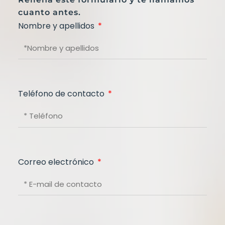
cuanto antes.
Nombre y apellidos
Teléfono de contacto
Correo electrónico