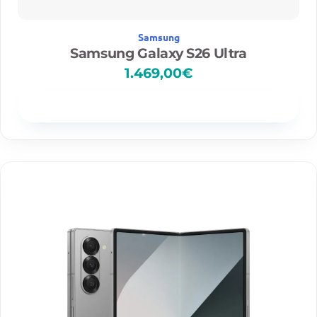
Samsung
Samsung Galaxy S26 Ultra
1.469,00
€
Disponibilidad