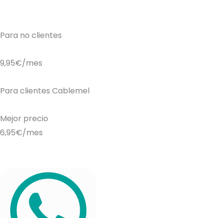
Para no clientes
9,95€
/mes
Para clientes Cablemel
Mejor precio
6,95€
/mes