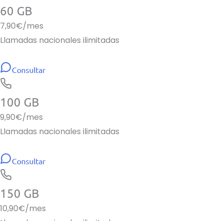
60 GB
7,90
€/mes
Llamadas nacionales ilimitadas
Consultar
100 GB
9,90
€/mes
Llamadas nacionales ilimitadas
Consultar
150 GB
10,90
€/mes