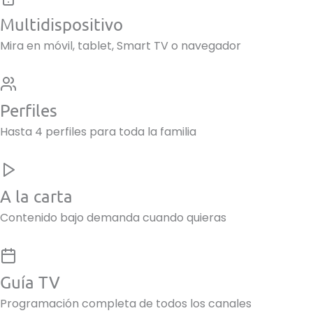
Multidispositivo
Mira en móvil, tablet, Smart TV o navegador
Perfiles
Hasta 4 perfiles para toda la familia
A la carta
Contenido bajo demanda cuando quieras
Guía TV
Programación completa de todos los canales