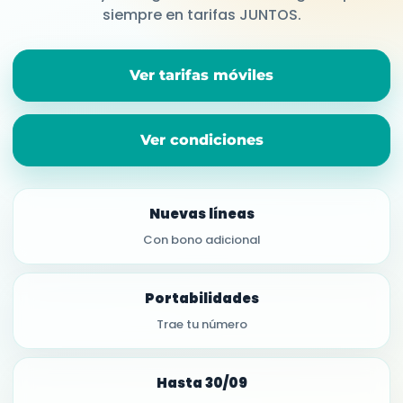
siempre en tarifas JUNTOS.
Ver tarifas móviles
Ver condiciones
Nuevas líneas
Con bono adicional
Portabilidades
Trae tu número
Hasta 30/09