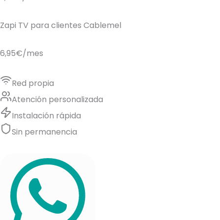
Zapi TV para clientes Cablemel
6,95€
/mes
Red propia
Atención personalizada
Instalación rápida
Sin permanencia