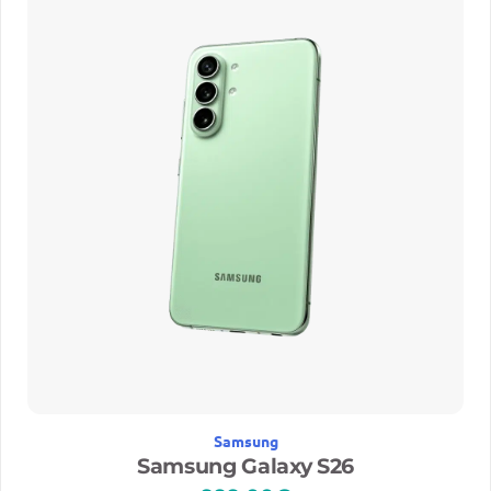
Samsung
Samsung Galaxy S26