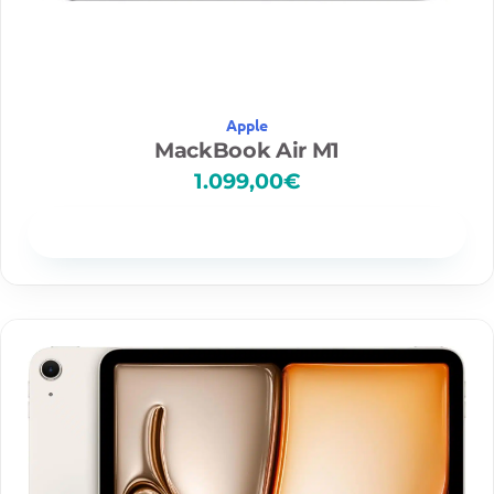
Apple
MackBook Air M1
1.099,00
€
Disponibilidad