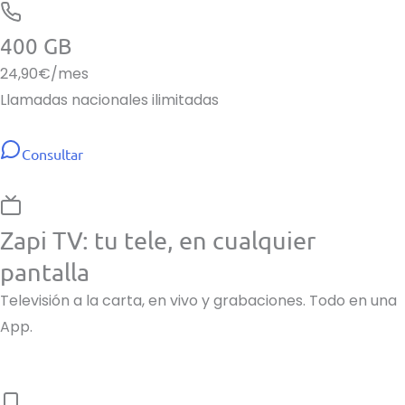
400 GB
24,90
€/mes
Llamadas nacionales ilimitadas
Consultar
Zapi TV: tu tele, en cualquier
pantalla
Televisión a la carta, en vivo y grabaciones. Todo en una
App.