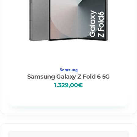
Samsung
Samsung Galaxy Z Fold 6 5G
1.329,00
€
Disponibilidad