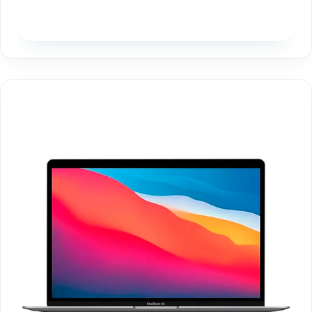
Disponibilidad