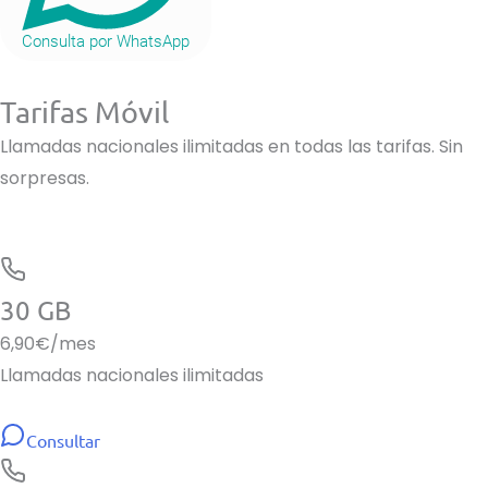
Consulta por WhatsApp
Tarifas Móvil
Llamadas nacionales ilimitadas en todas las tarifas. Sin
sorpresas.
30 GB
6,90
€/mes
Llamadas nacionales ilimitadas
Consultar