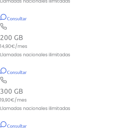
Llamadas nacionales ilimitadas
Consultar
200 GB
14,90
€/mes
Llamadas nacionales ilimitadas
Consultar
300 GB
19,90
€/mes
Llamadas nacionales ilimitadas
Consultar